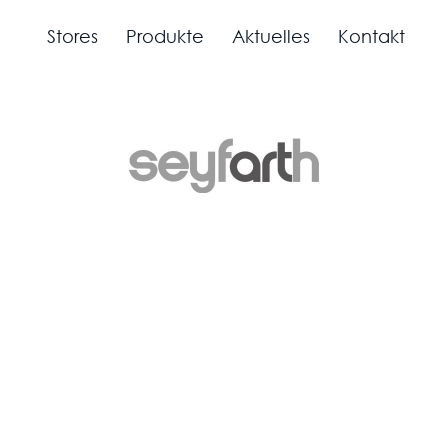
Stores
Produkte
Aktuelles
Kontakt