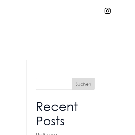
Suchen
Recent
Posts
Poliform