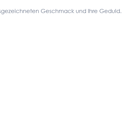
 ausgezeichneten Geschmack und Ihre Geduld.