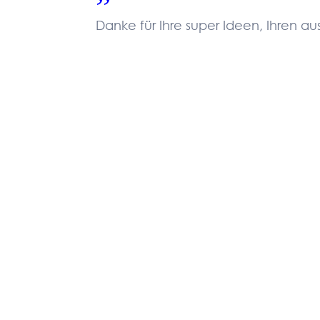
Danke für Ihre super Ideen, Ihren