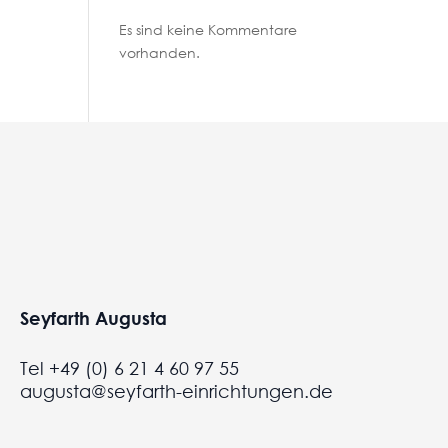
Es sind keine Kommentare
vorhanden.
Seyfarth Augusta
Tel +49 (0) 6 21 4 60 97 55
augusta@seyfarth-einrichtungen.de